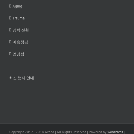
Aging
Trauma
경력 전환
마음챙김
엄경섭
최신 행사 안내
Copyright 2012 - 2018 Avada | All Rights Reserved | Powered by
WordPress
|