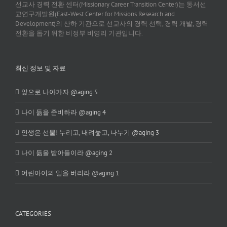
선교사 경력 전환 센터(Missionary Career Transition Center)는 동서선
교연구개발원(East-West Center for Missions Research and
Development)의 산하 기관으로 선교사의 경력 선택, 경력 개발, 경력
전환을 돕기 위한 비정부 비영리 기관입니다.
최신 정보 및 자료
앞으로 나아가자 @aging 5
나이 듦을 준비하라 @aging 4
인생은 선물! 누리고, 내려놓고, 나누기 @aging 3
나이 듦을 받아들이라 @aging 2
어린아이의 일을 버리라 @aging 1
CATEGORIES