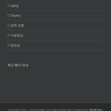
Aging
Trauma
경력 전환
마음챙김
엄경섭
최신 행사 안내
Copyright 2012 - 2018 Avada | All Rights Reserved | Powered by
WordPress
|