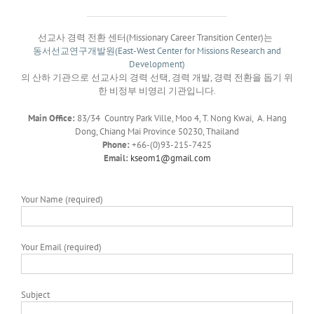
선교사 경력 전환 센터(Missionary Career Transition Center)는
동서선교연구개발원(East-West Center for Missions Research and
Development)
의 산하 기관으로 선교사의 경력 선택, 경력 개발, 경력 전환을 돕기 위
한 비정부 비영리 기관입니다.
Main Office:
83/34 Country Park Ville, Moo 4, T. Nong Kwai, A. Hang
Dong, Chiang Mai Province 50230, Thailand
Phone:
+66-(0)93-215-7425
Email:
kseom1@gmail.com
Your Name (required)
Your Email (required)
Subject