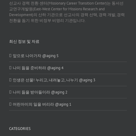
선교사 경력 전환 센터(Missionary Career Transition Center)는 동서선
교연구개발원(East-West Center for Missions Research and
Development)의 산하 기관으로 선교사의 경력 선택, 경력 개발, 경력
전환을 돕기 위한 비정부 비영리 기관입니다.
최신 정보 및 자료
앞으로 나아가자 @aging 5
나이 듦을 준비하라 @aging 4
인생은 선물! 누리고, 내려놓고, 나누기 @aging 3
나이 듦을 받아들이라 @aging 2
어린아이의 일을 버리라 @aging 1
CATEGORIES