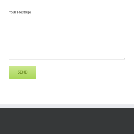
Your Message